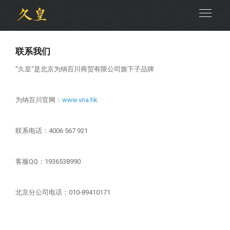
联系我们
"久皇"是北京为纳百川商贸有限公司旗下子品牌
为纳百川官网：
www.vna.hk
联系电话：4006 567 921
客服QQ：1936538990
北京分公司电话：010-89410171