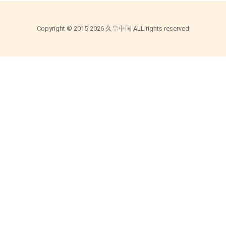
Copyright © 2015-2026 久皇中国 ALL rights reserved