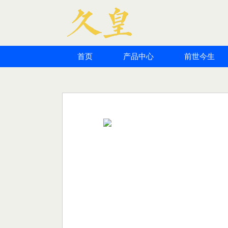
首页
产品中心
前世今生