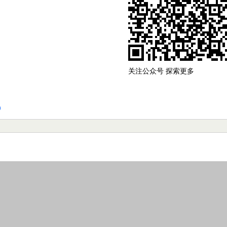
关注公众号 探索更多